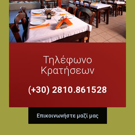
Τηλέφωνο
Κρατήσεων
(+30) 2810.861528
Επικοινωνήστε μαζί μας