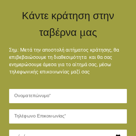
Κάντε κράτηση στην
ταβέρνα μας
Σημ.: Μετά την αποστολή αιτήματος κράτησης, θα
επιβεβαιώσουμε τη διαθεσιμότητα και θα σας
ενημερώσουμε άμεσα για το αίτημά σας, μέσω
τηλεφωνικής επικοινωνίας μαζί σας