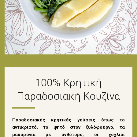
100% Κρητική
Παραδοσιακή Κουζίνα
Παραδοσιακές κρητικές γεύσεις όπως το
αντικριστό, το ψητό στον ξυλόφουρνο, τα
μακαρόνια με ανθότυρο, οι χοχλιοί