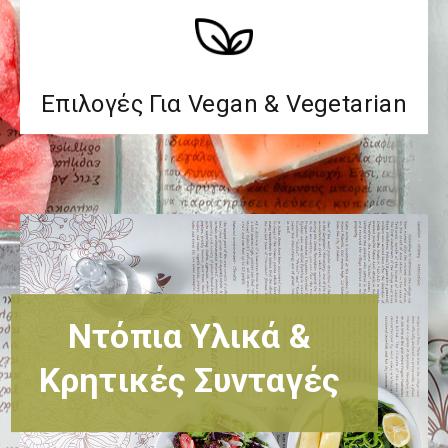
Επιλογές Για Vegan & Vegetarian
Ντόπια Υλικά &
Κρητικές Συνταγές