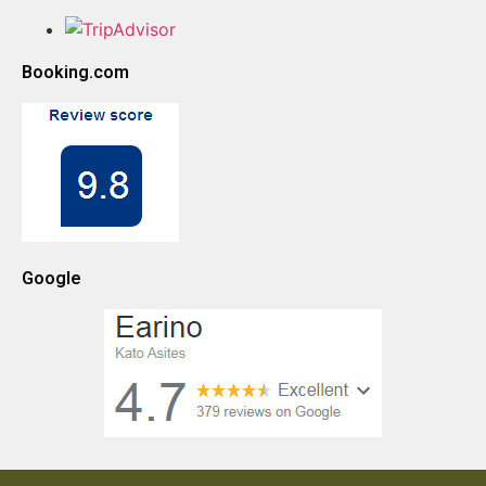
Booking.com
Google