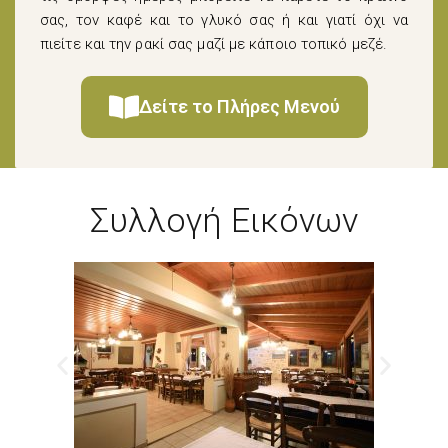
σας, τον καφέ και το γλυκό σας ή και γιατί όχι να
πιείτε και την ρακί σας μαζί με κάποιο τοπικό μεζέ.
Δείτε το Πλήρες Μενού
Συλλογή Εικόνων