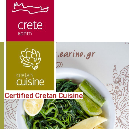
Certified Cretan Cuisine