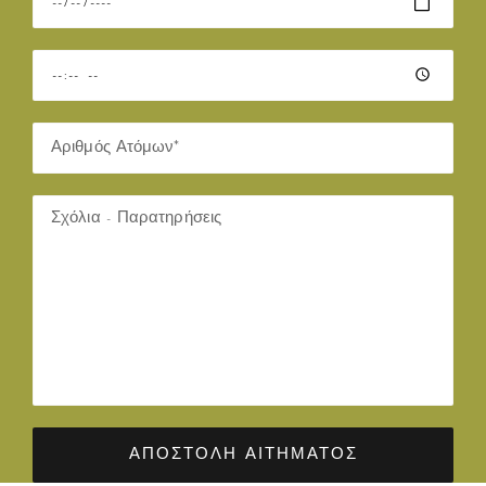
ΑΠΟΣΤΟΛΉ ΑΙΤΉΜΑΤΟΣ